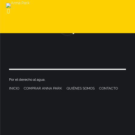
Por el derecho al agua.
INICIO
COMPRAR ANNA PARK
QUIÉNES SOMOS
CONTACTO