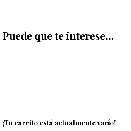
Puede que te interese…
¡Tu carrito está actualmente vacío!