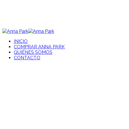
INICIO
COMPRAR ANNA PARK
QUIÉNES SOMOS
CONTACTO