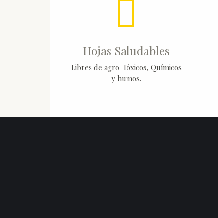
Hojas Saludables
Libres de agro-Tóxicos, Químicos
y humos.