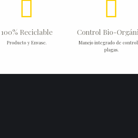
100% Reciclable
Control Bio-Orgán
Producto y Envase.
Manejo integrado de control
plagas.